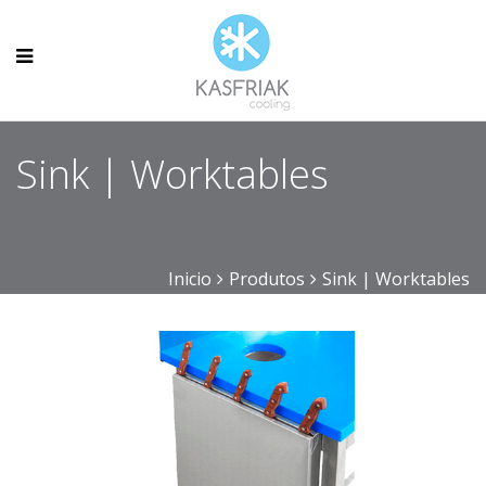
Sink | Worktables
Inicio
Produtos
Sink | Worktables