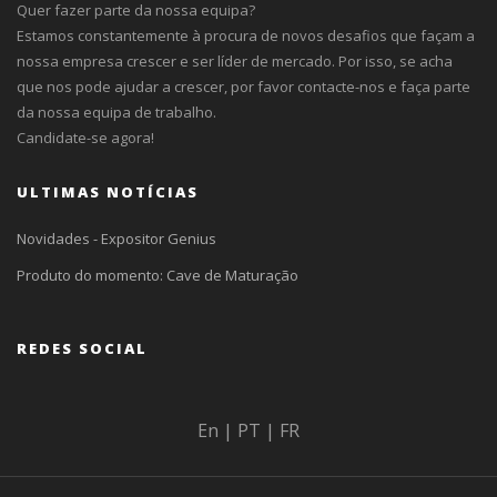
Quer fazer parte da nossa equipa?
Estamos constantemente à procura de novos desafios que façam a
nossa empresa crescer e ser líder de mercado. Por isso, se acha
que nos pode ajudar a crescer, por favor contacte-nos e faça parte
da nossa equipa de trabalho.
Candidate-se agora!
ULTIMAS NOTÍCIAS
Novidades - Expositor Genius
Produto do momento: Cave de Maturação
REDES SOCIAL
En
|
PT
|
FR