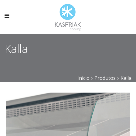
Kalla
Inicio
Produtos
Kalla